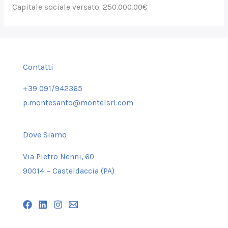
Capitale sociale versato: 250.000,00€
Contatti
+39 091/942365
p.montesanto@montelsrl.com
Dove Siamo
Via Pietro Nenni, 60
90014 – Casteldaccia (PA)