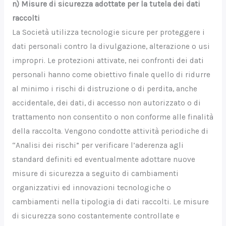
n) Misure di sicurezza adottate per la tutela dei dati
raccolti
La Società utilizza tecnologie sicure per proteggere i
dati personali contro la divulgazione, alterazione o usi
impropri. Le protezioni attivate, nei confronti dei dati
personali hanno come obiettivo finale quello di ridurre
al minimo i rischi di distruzione o di perdita, anche
accidentale, dei dati, di accesso non autorizzato o di
trattamento non consentito o non conforme alle finalità
della raccolta. Vengono condotte attività periodiche di
“Analisi dei rischi” per verificare l’aderenza agli
standard definiti ed eventualmente adottare nuove
misure di sicurezza a seguito di cambiamenti
organizzativi ed innovazioni tecnologiche o
cambiamenti nella tipologia di dati raccolti. Le misure
di sicurezza sono costantemente controllate e