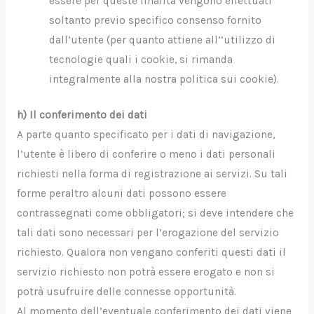
essere per queste finalità vengono effettuati
soltanto previo specifico consenso fornito
dall’utente (per quanto attiene all’’utilizzo di
tecnologie quali i cookie, si rimanda
integralmente alla nostra politica sui cookie).
h) Il conferimento dei dati
A parte quanto specificato per i dati di navigazione,
l’utente è libero di conferire o meno i dati personali
richiesti nella forma di registrazione ai servizi. Su tali
forme peraltro alcuni dati possono essere
contrassegnati come obbligatori; si deve intendere che
tali dati sono necessari per l’erogazione del servizio
richiesto. Qualora non vengano conferiti questi dati il
servizio richiesto non potrà essere erogato e non si
potrà usufruire delle connesse opportunità.
Al momento dell’eventuale conferimento dei dati viene