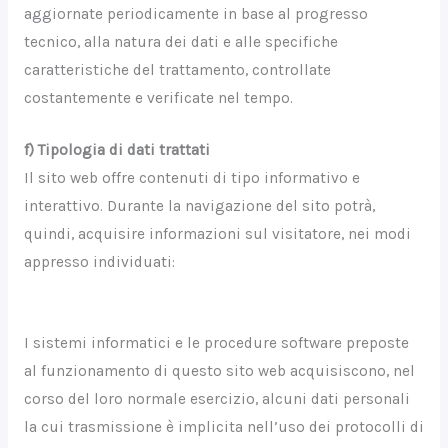
aggiornate periodicamente in base al progresso
tecnico, alla natura dei dati e alle specifiche
caratteristiche del trattamento, controllate
costantemente e verificate nel tempo.
f) Tipologia di dati trattati
Il sito web offre contenuti di tipo informativo e
interattivo. Durante la navigazione del sito potrà,
quindi, acquisire informazioni sul visitatore, nei modi
appresso individuati:
I sistemi informatici e le procedure software preposte
al funzionamento di questo sito web acquisiscono, nel
corso del loro normale esercizio, alcuni dati personali
la cui trasmissione è implicita nell’uso dei protocolli di