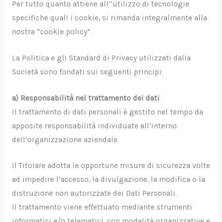
Per tutto quanto attiene all’’utilizzo di tecnologie
specifiche quali i cookie, si rimanda integralmente alla
nostra “cookie policy”.
La Politica e gli Standard di Privacy utilizzati dalla
Società sono fondati sui seguenti principi:
a) Responsabilità nel trattamento dei dati
Il trattamento di dati personali è gestito nel tempo da
apposite responsabilità individuate all’interno
dell’organizzazione aziendale.
Il Titolare adotta le opportune misure di sicurezza volte
ad impedire l’accesso, la divulgazione, la modifica o la
distruzione non autorizzate dei Dati Personali.
Il trattamento viene effettuato mediante strumenti
informatici e/o telematici, con modalità organizzative e