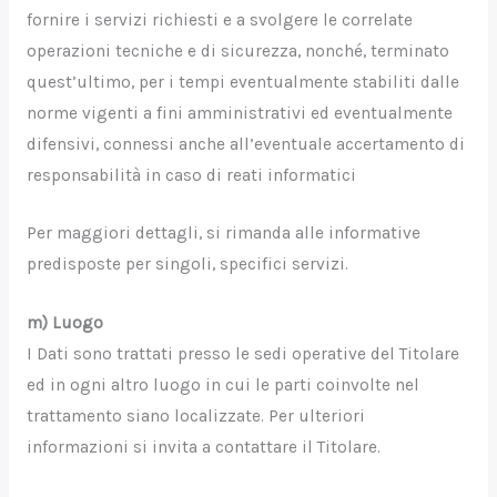
fornire i servizi richiesti e a svolgere le correlate
operazioni tecniche e di sicurezza, nonché, terminato
quest’ultimo, per i tempi eventualmente stabiliti dalle
norme vigenti a fini amministrativi ed eventualmente
difensivi, connessi anche all’eventuale accertamento di
responsabilità in caso di reati informatici
Per maggiori dettagli, si rimanda alle informative
predisposte per singoli, specifici servizi.
m) Luogo
I Dati sono trattati presso le sedi operative del Titolare
ed in ogni altro luogo in cui le parti coinvolte nel
trattamento siano localizzate. Per ulteriori
informazioni si invita a contattare il Titolare.