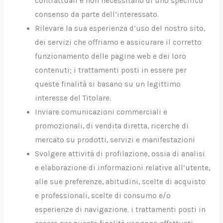
contrattuali e non necessitano di uno specifico
consenso da parte dell’interessato.
Rilevare la sua esperienza d’uso del nostro sito,
dei servizi che offriamo e assicurare il corretto
funzionamento delle pagine web e dei loro
contenuti; i trattamenti posti in essere per
queste finalità si basano su un legittimo
interesse del Titolare.
Inviare comunicazioni commerciali e
promozionali, di vendita diretta, ricerche di
mercato su prodotti, servizi e manifestazioni
Svolgere attività di profilazione, ossia di analisi
e elaborazione di informazioni relative all’utente,
alle sue preferenze, abitudini, scelte di acquisto
e professionali, scelte di consumo e/o
esperienze di navigazione. i trattamenti posti in