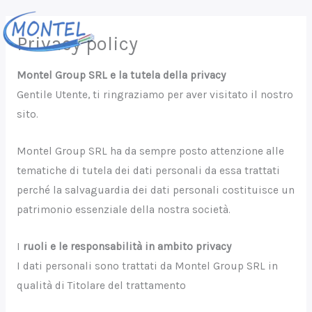
Vai
al
Privacy policy
contenuto
Montel Group SRL e la tutela della privacy
Gentile Utente, ti ringraziamo per aver visitato il nostro
sito.
Montel Group SRL ha da sempre posto attenzione alle
tematiche di tutela dei dati personali da essa trattati
perché la salvaguardia dei dati personali costituisce un
patrimonio essenziale della nostra società.
I
ruoli e le responsabilità in ambito privacy
I dati personali sono trattati da Montel Group SRL in
qualità di Titolare del trattamento