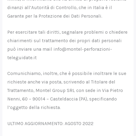
dinanzi all’Autorità di Controllo, che in Italia è il
Garante per la Protezione dei Dati Personali.
Per esercitare tali diritti, segnalare problemi o chiedere
chiarimenti sul trattamento dei propri dati personali
può inviare una mail info@montel-perforazioni-
teleguidate.it
Comunichiamo, inoltre, che è possibile inoltrare le sue
richieste anche via posta, scrivendo al Titolare del
Trattamento, Montel Group SRL con sede in Via Pietro
Nenni, 60 – 90014 – Casteldaccia (PA), specificando
l’oggetto della richiesta.
ULTIMO AGGIORNAMENTO: AGOSTO 2022