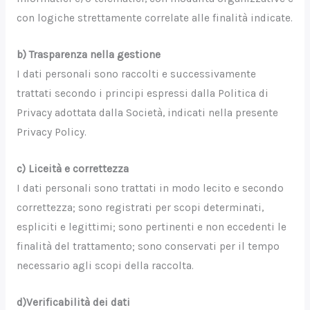
con logiche strettamente correlate alle finalità indicate.
b) Trasparenza nella gestione
I dati personali sono raccolti e successivamente
trattati secondo i principi espressi dalla Politica di
Privacy adottata dalla Società, indicati nella presente
Privacy Policy.
c) Liceità e correttezza
I dati personali sono trattati in modo lecito e secondo
correttezza; sono registrati per scopi determinati,
espliciti e legittimi; sono pertinenti e non eccedenti le
finalità del trattamento; sono conservati per il tempo
necessario agli scopi della raccolta.
d)Verificabilità dei dati