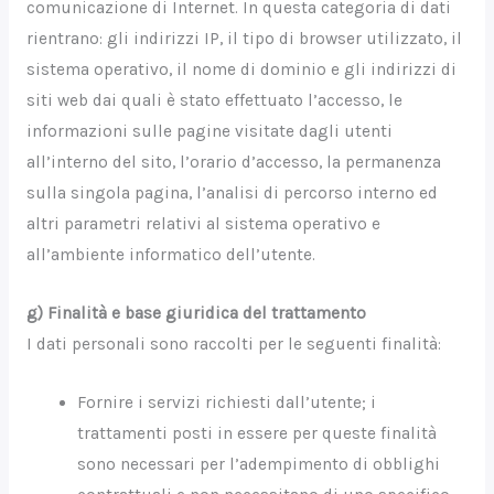
comunicazione di Internet. In questa categoria di dati
rientrano: gli indirizzi IP, il tipo di browser utilizzato, il
sistema operativo, il nome di dominio e gli indirizzi di
siti web dai quali è stato effettuato l’accesso, le
informazioni sulle pagine visitate dagli utenti
all’interno del sito, l’orario d’accesso, la permanenza
sulla singola pagina, l’analisi di percorso interno ed
altri parametri relativi al sistema operativo e
all’ambiente informatico dell’utente.
g) Finalità e base giuridica del trattamento
I dati personali sono raccolti per le seguenti finalità:
Fornire i servizi richiesti dall’utente; i
trattamenti posti in essere per queste finalità
sono necessari per l’adempimento di obblighi