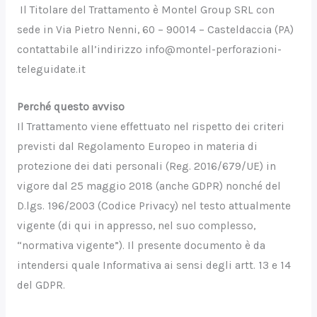
Il Titolare del Trattamento è Montel Group SRL con
sede in Via Pietro Nenni, 60 – 90014 – Casteldaccia (PA)
contattabile all’indirizzo info@montel-perforazioni-
teleguidate.it
Perché questo avviso
Il Trattamento viene effettuato nel rispetto dei criteri
previsti dal Regolamento Europeo in materia di
protezione dei dati personali (Reg. 2016/679/UE) in
vigore dal 25 maggio 2018 (anche GDPR) nonché del
D.lgs. 196/2003 (Codice Privacy) nel testo attualmente
vigente (di qui in appresso, nel suo complesso,
“normativa vigente”). Il presente documento è da
intendersi quale Informativa ai sensi degli artt. 13 e 14
del GDPR.