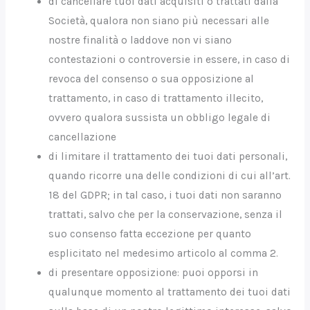
di cancellare tuoi dati acquisiti o trattati dalla
Società, qualora non siano più necessari alle
nostre finalità o laddove non vi siano
contestazioni o controversie in essere, in caso di
revoca del consenso o sua opposizione al
trattamento, in caso di trattamento illecito,
ovvero qualora sussista un obbligo legale di
cancellazione
di limitare il trattamento dei tuoi dati personali,
quando ricorre una delle condizioni di cui all’art.
18 del GDPR; in tal caso, i tuoi dati non saranno
trattati, salvo che per la conservazione, senza il
suo consenso fatta eccezione per quanto
esplicitato nel medesimo articolo al comma 2.
di presentare opposizione: puoi opporsi in
qualunque momento al trattamento dei tuoi dati