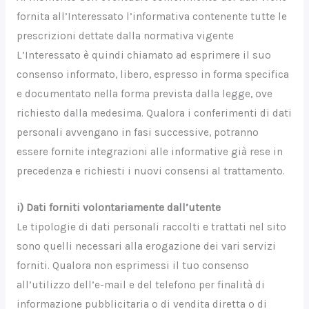
fornita all’Interessato l’informativa contenente tutte le
prescrizioni dettate dalla normativa vigente
L’Interessato è quindi chiamato ad esprimere il suo
consenso informato, libero, espresso in forma specifica
e documentato nella forma prevista dalla legge, ove
richiesto dalla medesima. Qualora i conferimenti di dati
personali avvengano in fasi successive, potranno
essere fornite integrazioni alle informative già rese in
precedenza e richiesti i nuovi consensi al trattamento.
i) Dati forniti volontariamente dall’utente
Le tipologie di dati personali raccolti e trattati nel sito
sono quelli necessari alla erogazione dei vari servizi
forniti. Qualora non esprimessi il tuo consenso
all’utilizzo dell’e-mail e del telefono per finalità di
informazione pubblicitaria o di vendita diretta o di