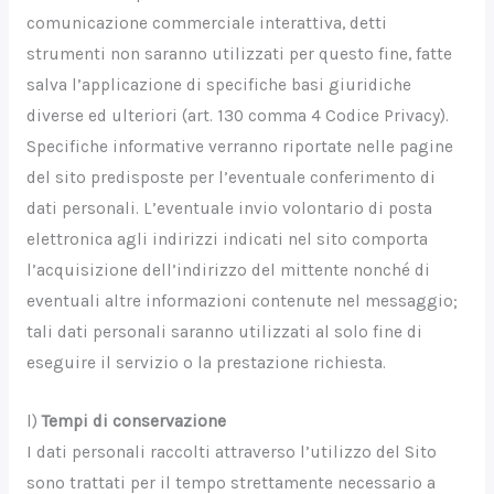
comunicazione commerciale interattiva, detti
strumenti non saranno utilizzati per questo fine, fatte
salva l’applicazione di specifiche basi giuridiche
diverse ed ulteriori (art. 130 comma 4 Codice Privacy).
Specifiche informative verranno riportate nelle pagine
del sito predisposte per l’eventuale conferimento di
dati personali. L’eventuale invio volontario di posta
elettronica agli indirizzi indicati nel sito comporta
l’acquisizione dell’indirizzo del mittente nonché di
eventuali altre informazioni contenute nel messaggio;
tali dati personali saranno utilizzati al solo fine di
eseguire il servizio o la prestazione richiesta.
l)
Tempi di conservazione
I dati personali raccolti attraverso l’utilizzo del Sito
sono trattati per il tempo strettamente necessario a