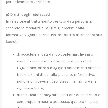
periodicamente verificate.
o) Diritti degli interessati
In relazione al trattamento dei tuoi dati personali,
secondo le modalità e nei limiti previsti dalla
normativa vigente normativa, hai diritto di chiedere alla
Società:
di accedere ai dati dando conferma che sia o
meno in essere un trattamento di dati che ti
riguardano, oltre a maggiori chiarimenti circa le
informazioni di cui alla presente Informativa,
nonché di ricevere i dati stessi, nei limiti della
ragionevolezza;
di rettificare o integrare i dati che ci ha fornito o
comunque in nostro possesso, qualora inesatti;