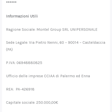
******
Informazioni Utili
Ragione Sociale: Montel Group SRL UNIPERSONALE
Sede Legale: Via Pietro Nenni, 60 – 90014 – Casteldaccia
(PA)
P.IVA: 06948880825
Ufficio delle imprese CCIAA di Palermo ed Enna
REA: PA-426918
Capitale sociale: 250.000,00€