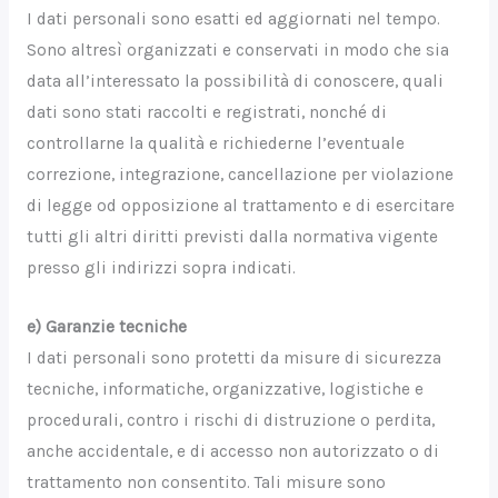
I dati personali sono esatti ed aggiornati nel tempo.
Sono altresì organizzati e conservati in modo che sia
data all’interessato la possibilità di conoscere, quali
dati sono stati raccolti e registrati, nonché di
controllarne la qualità e richiederne l’eventuale
correzione, integrazione, cancellazione per violazione
di legge od opposizione al trattamento e di esercitare
tutti gli altri diritti previsti dalla normativa vigente
presso gli indirizzi sopra indicati.
e) Garanzie tecniche
I dati personali sono protetti da misure di sicurezza
tecniche, informatiche, organizzative, logistiche e
procedurali, contro i rischi di distruzione o perdita,
anche accidentale, e di accesso non autorizzato o di
trattamento non consentito. Tali misure sono